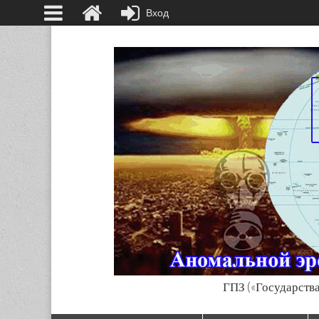
Вход
ГПЗ («Государства