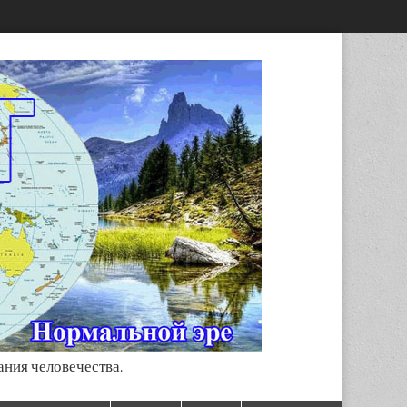
ания человечества.