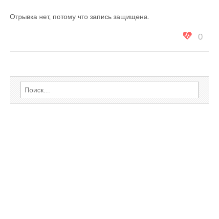
Отрывка нет, потому что запись защищена.
0
Найти: