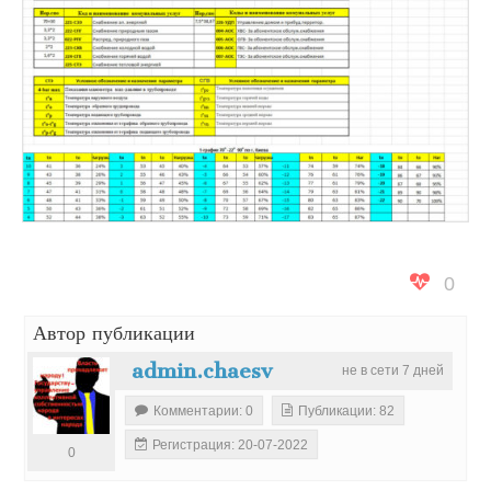
0
Автор публикации
admin.chaesv
не в сети 7 дней
Комментарии: 0
Публикации: 82
Регистрация: 20-07-2022
0