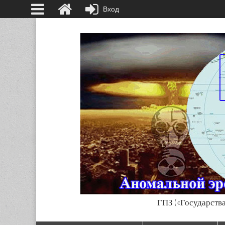
Вход
ГПЗ («Государства