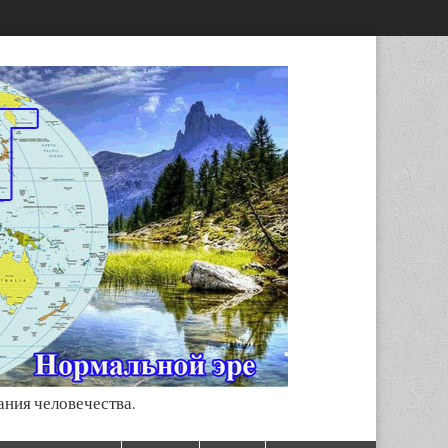
ания человечества.