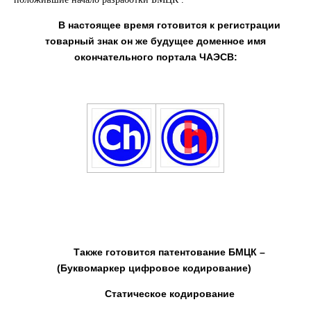
В настоящее время готовится к регистрации
товарный знак он же будущее доменное имя
окончательного портала ЧАЭСВ:
Также готовится патентование БМЦК –
(Буквомаркер цифровое кодирование)
Статическое кодирование